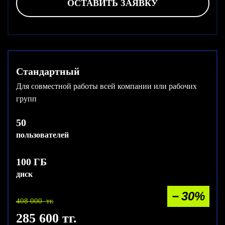
ОСТАВИТЬ ЗАЯВКУ
Стандартный
Для совместной работы всей компании или рабочих
групп
50
пользователей
100 ГБ
диск
− 30%
408 000 тг.
285 600 тг.