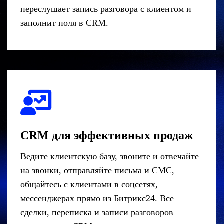
переслушает запись разговора с клиентом и
заполнит поля в CRM.
CRM для эффективных продаж
Ведите клиентскую базу, звоните и отвечайте
на звонки, отправляйте письма и СМС,
общайтесь с клиентами в соцсетях,
мессенджерах прямо из Битрикс24. Все
сделки, переписка и записи разговоров