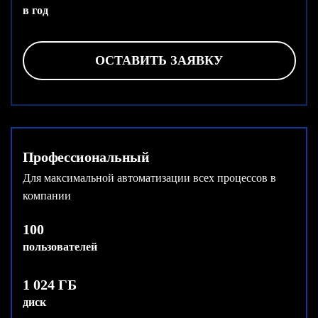
в год
ОСТАВИТЬ ЗАЯВКУ
Профессиональный
Для максимальной автоматизации всех процессов в
компании
100
пользователей
1 024 ГБ
диск