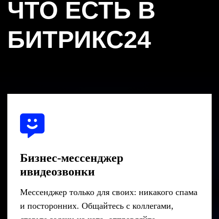
ЧТО ЕСТЬ В
БИТРИКС24
Бизнес-мессенджер
ивидеозвонки
Мессенджер только для своих: никакого спама
и посторонних. Общайтесь с коллегами,