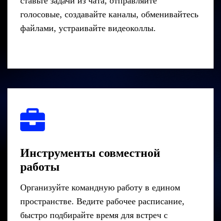
ставьте задачи из чата, отправляйте
голосовые, создавайте каналы, обменивайтесь
файлами, устраивайте видеоколлы.
Инструменты совместной
работы
Организуйте командную работу в едином
пространстве. Ведите рабочее расписание,
быстро подбирайте время для встреч с