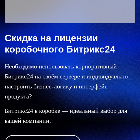
Скидка на лицензии
коробочного Битрикс24
Необходимо использовать корпоративный
Битрикс24 на своём сервере и индивидуально
настроить бизнес-логику и интерфейс
продукта?
Битрикс24 в коробке — идеальный выбор для
вашей компании.