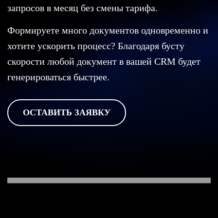
запросов в месяц без смены тарифа.
Формируете много документов одновременно и
хотите ускорить процесс? Благодаря бусту
скорости любой документ в вашей CRM будет
генерироваться быстрее.
ОСТАВИТЬ ЗАЯВКУ