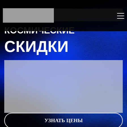
КОСМИЧЕСКИЕ
СКИДКИ
УЗНАТЬ ЦЕНЫ