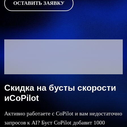
ОСТАВИТЬ ЗАЯВКУ
Скидка на бусты скорости
иCoPilot
Активно работаете с CoPilot и вам недостаточно
запросов к AI? Буст CoPilot добавит 1000