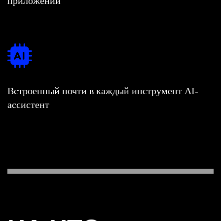
приложений
Встроенный почти в каждый инструмент AI-
ассистент