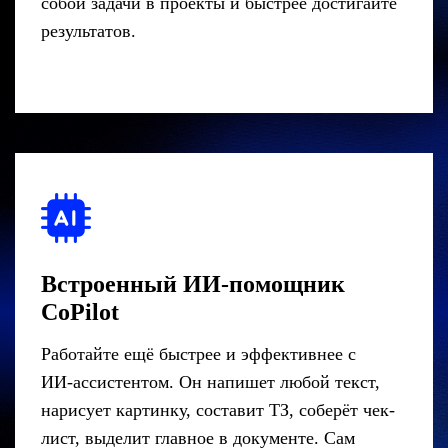
собой задачи в проекты и быстрее достигайте
результатов.
Встроенный ИИ‑помощник
CoPilot
Работайте ещё быстрее и эффективнее с
ИИ‑ассистентом. Он напишет любой текст,
нарисует картинку, составит ТЗ, соберёт чек-
лист, выделит главное в документе. Сам