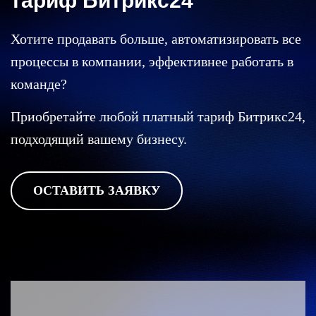
тариф Битрикс24
Хотите продавать больше, автоматизировать все
процессы в компании, эффективнее работать в
команде?
Приобретайте любой платный тариф Битрикс24,
подходящий вашему бизнесу.
ОСТАВИТЬ ЗАЯВКУ