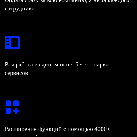
сотрудника
Вся работа в едином окне, без зоопарка
сервисов
Расширение функций с помощью 4000+