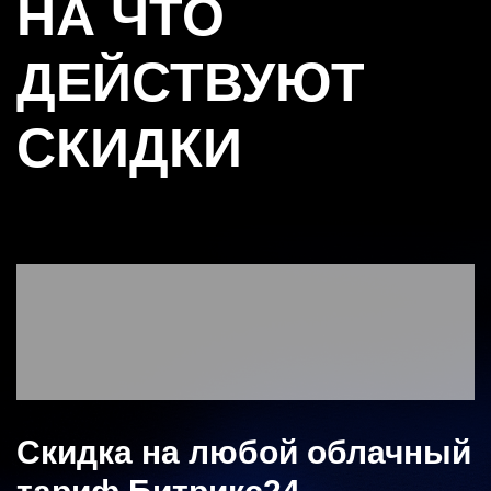
НА ЧТО
ДЕЙСТВУЮТ
СКИДКИ
Скидка на любой облачный