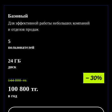
Базовый
Для эффективной работы небольших компаний
и отделов продаж
5
пользователей
24 ГБ
диск
− 30%
144 000 тг.
100 800 тг.
в год