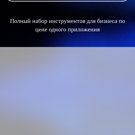
Полный набор инструментов для бизнеса по
цене одного приложения