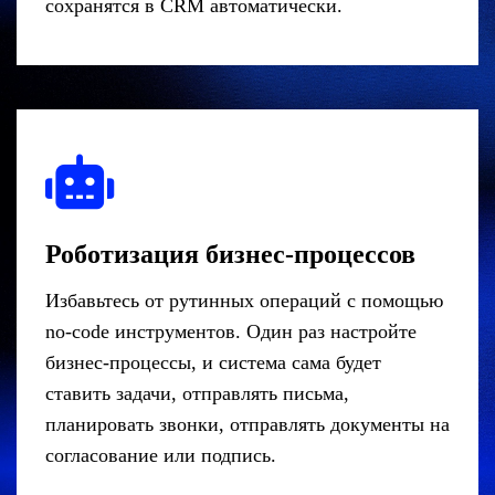
сохранятся в CRM автоматически.
Роботизация бизнес-процессов
Избавьтесь от рутинных операций с помощью
no-code инструментов. Один раз настройте
бизнес-процессы, и система сама будет
ставить задачи, отправлять письма,
планировать звонки, отправлять документы на
согласование или подпись.