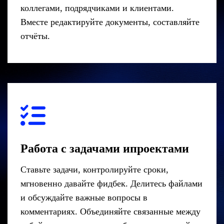
коллегами, подрядчиками и клиентами.
Вместе редактируйте документы, составляйте
отчёты.
Работа с задачами ипроектами
Ставьте задачи, контролируйте сроки,
мгновенно давайте фидбек. Делитесь файлами
и обсуждайте важные вопросы в
комментариях. Объединяйте связанные между