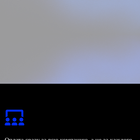
Оплата сразу за всю компанию, а не за каждого